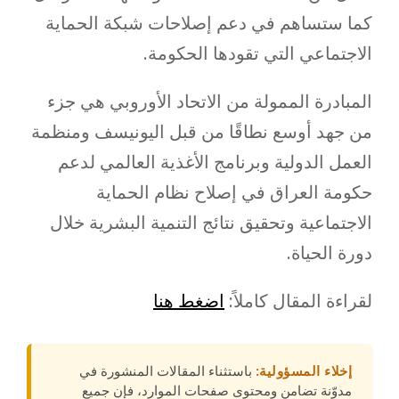
كما ستساهم في دعم إصلاحات شبكة الحماية
الاجتماعي التي تقودها الحكومة.
المبادرة الممولة من الاتحاد الأوروبي هي جزء
من جهد أوسع نطاقًا من قبل اليونيسف ومنظمة
العمل الدولية وبرنامج الأغذية العالمي لدعم
حكومة العراق في إصلاح نظام الحماية
الاجتماعية وتحقيق نتائج التنمية البشرية خلال
دورة الحياة.
لقراءة المقال كاملاً:
اضغط هنا
إخلاء المسؤولية:
باستثناء المقالات المنشورة في
مدوّنة تضامن ومحتوى صفحات الموارد، فإن جميع