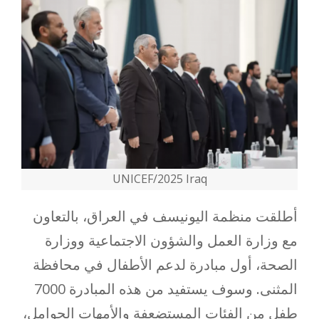
UNICEF/2025 Iraq
أطلقت منظمة اليونيسف في العراق، بالتعاون
مع وزارة العمل والشؤون الاجتماعية ووزارة
الصحة، أول مبادرة لدعم الأطفال في محافظة
المثنى. وسوف يستفيد من هذه المبادرة 7000
طفل من الفئات المستضعفة والأمهات الحوامل،