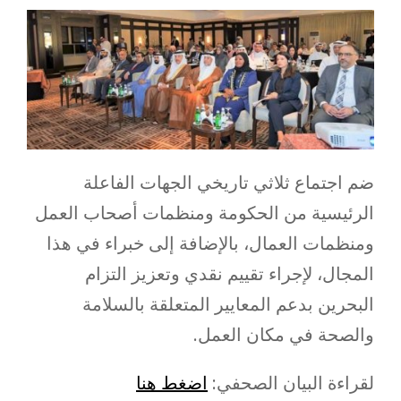
ضم اجتماع ثلاثي تاريخي الجهات الفاعلة
الرئيسية من الحكومة ومنظمات أصحاب العمل
ومنظمات العمال، بالإضافة إلى خبراء في هذا
المجال، لإجراء تقييم نقدي وتعزيز التزام
البحرين بدعم المعايير المتعلقة بالسلامة
والصحة في مكان العمل.
لقراءة البيان الصحفي:
اضغط هنا