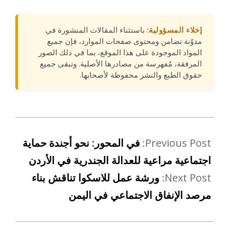
إخلاء المسؤولية:
باستثناء المقالات المنشورة في
مدوّنة تضامن ومحتوى صفحات الموارد، فإن جميع
المواد الموجودة على هذا الموقع، بما في ذلك الصور
المرفقة، مُفهرسة من مصادرها الأصلية. وتبقى جميع
حقوق الطبع والنشر محفوظة لأصحابها.
Previous Post:
في المحور: نحو أجندة حماية
اجتماعية مراعية للعدالة الجندرية في الأردن
Next Post:
ورشة عمل للاسكوا تناقش بناء
مرصد الإنفاق الاجتماعي في اليمن