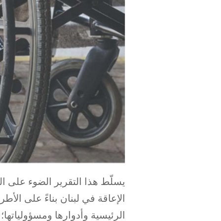
يسلّط هذا التقرير الضوء على الج
الإعاقة في لبنان بناءً على الأط
الرئيسية وأدوارها ومسؤولياتها؛