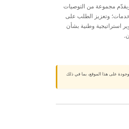
 ويقدّم مجموعة من التوصيات
الخدمات؛ وتعزيز الطلب على
وير استراتيجية وطنية بشأن
ن.
وجودة على هذا الموقع، بما في ذلك