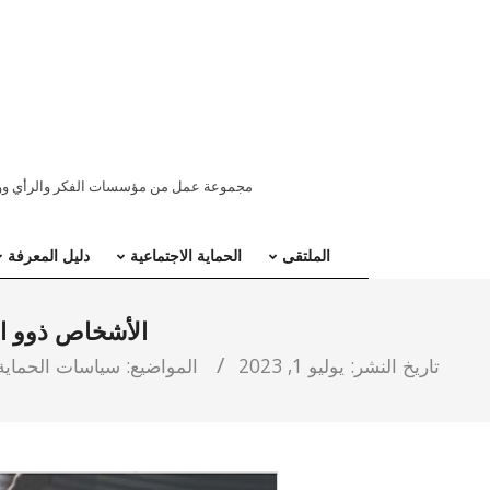
ملتقى
مجموعة عمل من مؤسسات الفكر والرأي ووسائ
المنطقة
الملتقى
الحماية الاجتماعية
دليل المعرفة
العربية
الأشخاص ذوو الإ
للحماية
تاريخ النشر:
يوليو 1, 2023
المواضيع:
سياسات الحماية 
الاجتماعية