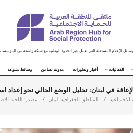
ل الإعلام المستقلة التي تعمل عبر الحدود الوطنية مع شبكة واسعة من المؤسسات
الفعاليات
أخبار وتطورات
مدونة تضامن
وسائط متنوعة
عاقة في لبنان: تحليل الوضع الحالي نحو إعداد اس
الاجتماعية
المناطق الجغرافية:
لبنان
مصدر:
اللجنة الاق