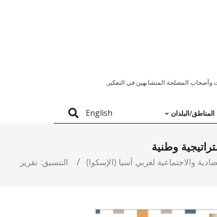
 وأصحاب المصلحة المتشابهين في التفكير.
English
المناطق/البلدان
تراتيجية وطنية
تصادية والاجتماعية لغربي آسيا (الإسكوا)
التنسيق:
تقرير