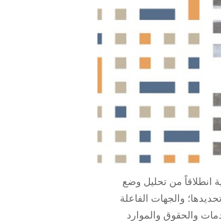
ة انطلاقاً من تحليل وضع
تحديدها؛ والجهات الفاعلة
خدمات والحقوق والموارد