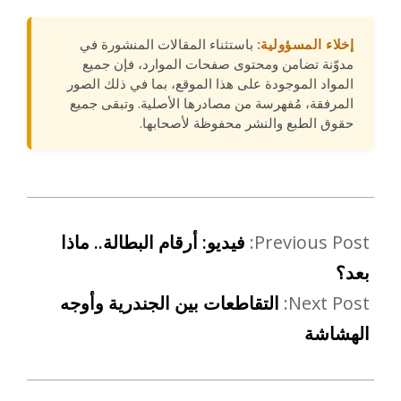
إخلاء المسؤولية:
باستثناء المقالات المنشورة في
مدوّنة تضامن ومحتوى صفحات الموارد، فإن جميع
المواد الموجودة على هذا الموقع، بما في ذلك الصور
المرفقة، مُفهرسة من مصادرها الأصلية. وتبقى جميع
حقوق الطبع والنشر محفوظة لأصحابها.
Previous Post:
فيديو: أرقام البطالة.. ماذا
بعد؟
Next Post:
التقاطعات بين الجندرية وأوجه
الهشاشة