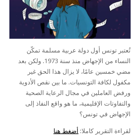
تُعتبر تونس أول دولة عربية مسلمة تمكّن
النساء من الإجهاض منذ سنة 1973. ولكن بعد
مضي خمسين عامًا، لا يزال هذا الحق غير
مكفول لكافة التونسيات. ما بين نقص الأدوية
ورفض العاملين في مجال الرعاية الصحية
والتفاوتات الإقليمية، ما هو واقع النفاذ إلى
الإجهاض في تونس؟
لقراءة التقرير كاملا:
أضغط هنا