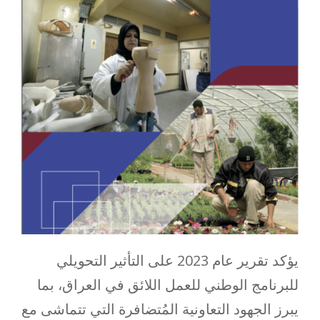
يؤكد تقرير عام 2023 على التأثير التحويلي
للبرنامج الوطني للعمل اللائق في العراق، بما
يبرز الجهود التعاونية المُتضافرة التي تتماشى مع