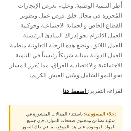
اُطر التنمية الوطنية. وعليه، تعرض الإنجازات
المُحرزة في مجال خلق فرص عمل وتطوير
القطاع الخاص والحماية الاجتماعية وحوكمة
العمل الالتزام نحو إدراك المبادئ الرئيسية
للعمل اللائق. وتضع هذه الرحلة التعاونية منظمة
العمل الدولية بمثابة شريكاً رئيسياً في التنمية
الاجتماعية والاقتصادية للعراق، مما يُعزز المسار
نحو النمو الشامل وسُبل العيش الكريم.
لقراءة التقرير:
اضغط هنا
إخلاء المسؤولية:
باستثناء المقالات المنشورة في
مدوّنة تضامن ومحتوى صفحات الموارد، فإن جميع
المواد الموجودة على هذا الموقع، بما في ذلك الصور