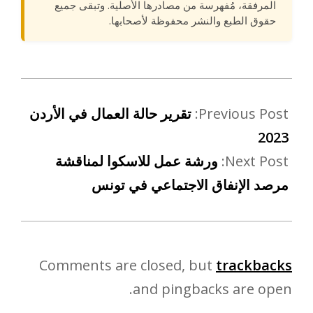
المرفقة، مُفهرسة من مصادرها الأصلية. وتبقى جميع
حقوق الطبع والنشر محفوظة لأصحابها.
Previous Post:
تقرير حالة العمال في الأردن
2023
Next Post:
ورشة عمل للاسكوا لمناقشة
مرصد الإنفاق الاجتماعي في تونس
Comments are closed, but
trackbacks
and pingbacks are open.