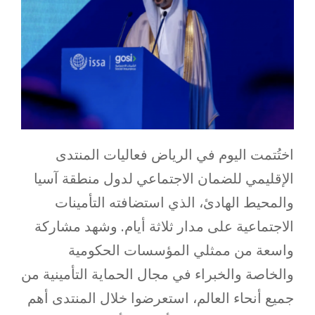
اختُتمت اليوم في الرياض فعاليات المنتدى
الإقليمي للضمان الاجتماعي لدول منطقة آسيا
والمحيط الهادئ، الذي استضافته التأمينات
الاجتماعية على مدار ثلاثة أيام. وشهد مشاركة
واسعة من ممثلي المؤسسات الحكومية
والخاصة والخبراء في مجال الحماية التأمينية من
جميع أنحاء العالم، استعرضوا خلال المنتدى أهم