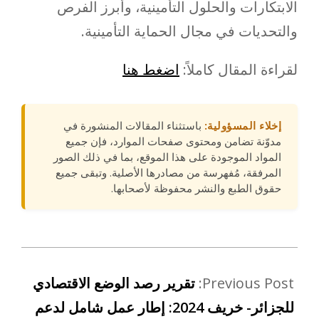
الابتكارات والحلول التأمينية، وأبرز الفرص
والتحديات في مجال الحماية التأمينية.
لقراءة المقال كاملاً:
اضغط هنا
إخلاء المسؤولية:
باستثناء المقالات المنشورة في
مدوّنة تضامن ومحتوى صفحات الموارد، فإن جميع
المواد الموجودة على هذا الموقع، بما في ذلك الصور
المرفقة، مُفهرسة من مصادرها الأصلية. وتبقى جميع
حقوق الطبع والنشر محفوظة لأصحابها.
Previous Post:
تقرير رصد الوضع الاقتصادي
للجزائر- خريف 2024: إطار عمل شامل لدعم