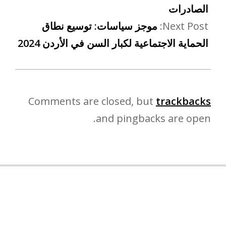
الصادرات
Next Post:
موجز سياسات: توسيع نطاق
الحماية الاجتماعية لكبار السن في الأردن 2024
Comments are closed, but
trackbacks
and pingbacks are open.