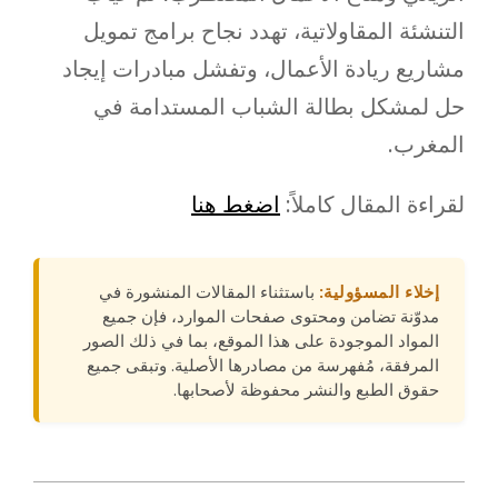
التنشئة المقاولاتية، تهدد نجاح برامج تمويل
مشاريع ريادة الأعمال، وتفشل مبادرات إيجاد
حل لمشكل بطالة الشباب المستدامة في
المغرب.
لقراءة المقال كاملاً:
اضغط هنا
إخلاء المسؤولية:
باستثناء المقالات المنشورة في
مدوّنة تضامن ومحتوى صفحات الموارد، فإن جميع
المواد الموجودة على هذا الموقع، بما في ذلك الصور
المرفقة، مُفهرسة من مصادرها الأصلية. وتبقى جميع
حقوق الطبع والنشر محفوظة لأصحابها.