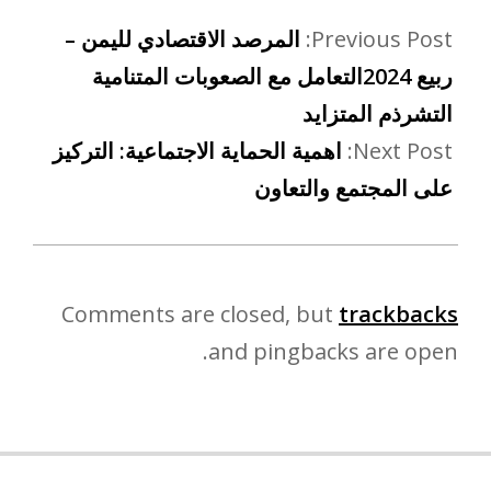
Previous Post:
المرصد الاقتصادي لليمن –
ربيع 2024التعامل مع الصعوبات المتنامية
التشرذم المتزايد
Next Post:
اهمية الحماية الاجتماعية: التركيز
على المجتمع والتعاون
Comments are closed, but
trackbacks
and pingbacks are open.