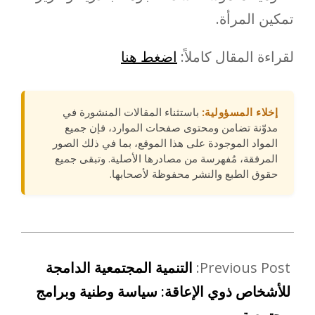
تمكين المرأة.
لقراءة المقال كاملاً:
اضغط هنا
إخلاء المسؤولية:
باستثناء المقالات المنشورة في
مدوّنة تضامن ومحتوى صفحات الموارد، فإن جميع
المواد الموجودة على هذا الموقع، بما في ذلك الصور
المرفقة، مُفهرسة من مصادرها الأصلية. وتبقى جميع
حقوق الطبع والنشر محفوظة لأصحابها.
Previous Post:
التنمية المجتمعية الدامجة
للأشخاص ذوي الإعاقة: سياسة وطنية وبرامج