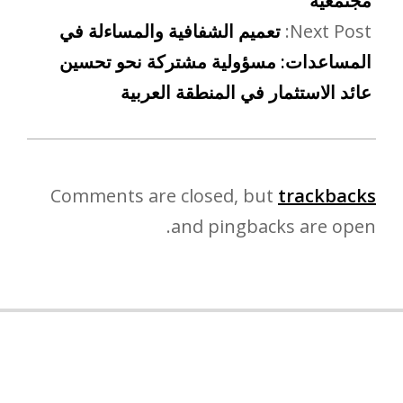
مجتمعية
Next Post:
تعميم الشفافية والمساءلة في
المساعدات: مسؤولية مشتركة نحو تحسين
عائد الاستثمار في المنطقة العربية
Comments are closed, but
trackbacks
and pingbacks are open.