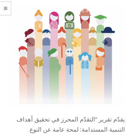
يقدّم تقرير “التقدّم المحرز في تحقيق أهداف
التنمية المستدامة: لمحة عامة عن النوع