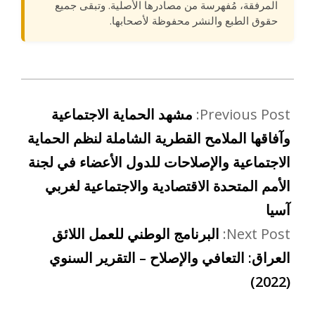
المرفقة، مُفهرسة من مصادرها الأصلية. وتبقى جميع
حقوق الطبع والنشر محفوظة لأصحابها.
Previous Post:
مشهد الحماية الاجتماعية
وآفاقها الملامح القطرية الشاملة لنظم الحماية
الاجتماعية والإصلاحات للدول الأعضاء في لجنة
الأمم المتحدة الاقتصادية والاجتماعية لغربي
آسيا
Next Post:
البرنامج الوطني للعمل اللائق
العراق: التعافي والإصلاح – التقرير السنوي
(2022)