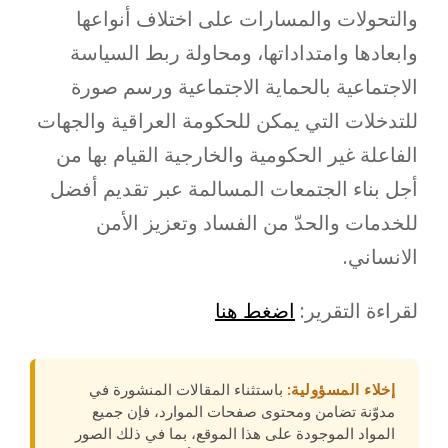
والتحولات والمسارات على اختلاف أنواعها
وابعادها وامتداداتها، ومحاولة ربط السياسة
الاجتماعية بالحماية الاجتماعية ورسم صورة
للتدخلات التي يمكن للحكومة العراقية والجهات
الفاعلة غير الحكومية والخارجية القيام بها من
أجل بناء الجتمعات المسالمة عبر تقديم أفضل
للخدمات والحدّ من الفساد وتعزيز الأمن
الانساني.
لقراءة التقرير:
اضغط هنا
إخلاء المسؤولية:
باستثناء المقالات المنشورة في
مدوّنة تضامن ومحتوى صفحات الموارد، فإن جميع
المواد الموجودة على هذا الموقع، بما في ذلك الصور