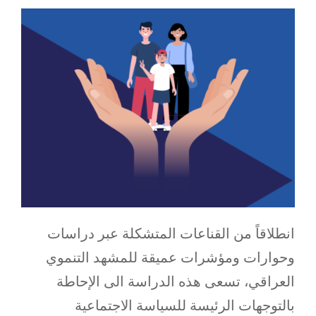
انطلاقاً من القناعات المتشكلة عبر دراسات
وحوارات ومؤشرات عميقة للمشهد التنموي
العراقي، تسعى هذه الدراسة الى الإحاطة
بالتوجهات الرئيسة للسياسة الاجتماعية