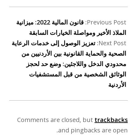
Previous Post:
قانون المالية 2022: ميزانية
الملاذ الأخير ومواصلة الخيارات السابقة
Next Post:
تعزيز الوصول إلى خدمات الرعاية
الصحية والحماية القانونية بين الأردنيين من
محدودي الدخل واللاجئين: وضع حد لحجز
الوثائق الشخصية من قبل المستشفيات
الأردنية
Comments are closed, but
trackbacks
and pingbacks are open.