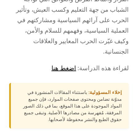
الشباب من جهة التعليم وكسب العيش، وتأثير
الحرب على آرائهم السياسية ومشاركتهم في
العملية السياسية، وفهمهم للسلام والأمن،
وكيف غيّرت الحرب المعايير والعلاقات
الجنسانية.
لقراءة هذه الدراسة:
اضغط هنا
إخلاء المسؤولية:
باستثناء المقالات المنشورة في
مدوّنة تضامن ومحتوى صفحات الموارد، فإن جميع
المواد الموجودة على هذا الموقع، بما في ذلك الصور
المرفقة، مُفهرسة من مصادرها الأصلية. وتبقى جميع
حقوق الطبع والنشر محفوظة لأصحابها.