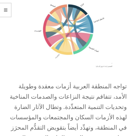
تواجه المنطقة العربية أزمات معقدة وطويلة
الأمد، تتفاقم نتيجة النزاعات والصدمات المناخية
وتحديات التنمية المتعدِّدة. وتطال الآثار الضارة
لهذه الأزمات السكان والمجتمعات والمؤسسات
في المنطقة، وتهدِّد أيضاً بتقويض التقدُّم المحرَز