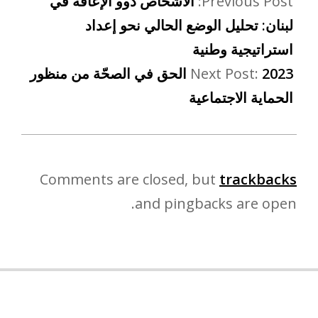
Previous Post:
الأشخاص ذوو الإعاقة في
لبنان: تحليل الوضع الحالي نحو إعداد
استراتيجية وطنية
Next Post:
2023 الحق في الصحّة من منظور
الحماية الاجتماعية
Comments are closed, but
trackbacks
and pingbacks are open.