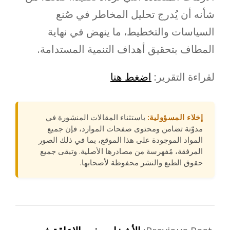
شأنه أن يُدرج تحليل المخاطر في صُنع
السياسات والتخطيط، ما ينهض في نهاية
المطاف بتحقيق أهداف التنمية المستدامة.
لقراءة التقرير:
اضغط هنا
إخلاء المسؤولية:
باستثناء المقالات المنشورة في
مدوّنة تضامن ومحتوى صفحات الموارد، فإن جميع
المواد الموجودة على هذا الموقع، بما في ذلك الصور
المرفقة، مُفهرسة من مصادرها الأصلية. وتبقى جميع
حقوق الطبع والنشر محفوظة لأصحابها.