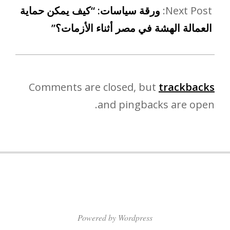
Next Post:
ورقة سياسات: “كيف يمكن حماية
العمالة الهشة في مصر أثناء الأزمات؟”
Comments are closed, but
trackbacks
and pingbacks are open.
Powered by Wordpress