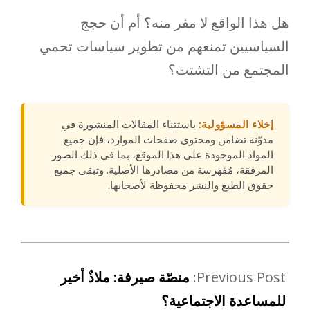
هل هذا الواقع لا مفر منه؟ أم أن حجج
السياسيين تمنعهم من تطوير سياسات تحمي
المجتمع من التشتت؟
إخلاء المسؤولية:
باستثناء المقالات المنشورة في
مدوّنة تضامن ومحتوى صفحات الموارد، فإن جميع
المواد الموجودة على هذا الموقع، بما في ذلك الصور
المرفقة، مُفهرسة من مصادرها الأصلية. وتبقى جميع
حقوق الطبع والنشر محفوظة لأصحابها.
Previous Post:
منصّة صيرفة: ملاذٌ أخير
للمساعدة الاجتماعية؟