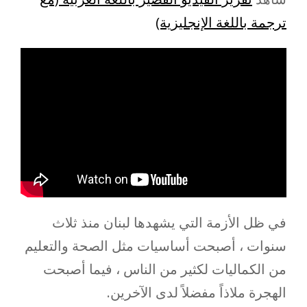
ترجمة باللغة الإنجليزية)
في ظل الأزمة التي يشهدها لبنان منذ ثلاث
سنوات ، أصبحت أساسيات مثل الصحة والتعليم
من الكماليات لكثير من الناس ، فيما أصبحت
الهجرة ملاذاً مفضلاً لدى الآخرين.