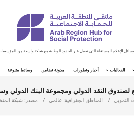
ل الإعلام المستقلة التي تعمل عبر الحدود الوطنية مع شبكة واسعة من المؤسسات
الفعاليات
أخبار وتطورات
مدونة تضامن
وسائط متنوعة
يع لصندوق النقد الدولي ومجموعة البنك الدولي و
ت التمويل
المناطق الجغرافية:
عالمي
مصدر:
شبكة المنظ