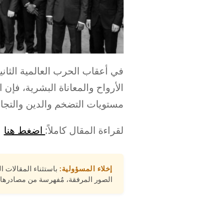
في أعقاب الحرب العالمية الثان
الأرواح والمعاناة البشرية، فإن 
مستويات التضخم والدين والتجا
لقراءة المقال كاملاً:
اضغط هنا
إخلاء المسؤولية:
باستثناء المقالات ا
الصور المرفقة، مُفهرسة من مصادرها 