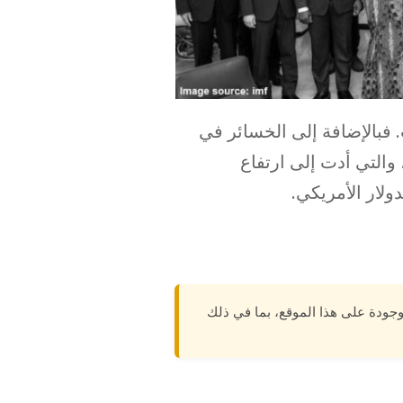
 فبالإضافة إلى الخسائر في
 والتي أدت إلى ارتفاع
لار الأمريكي.
وجودة على هذا الموقع، بما في ذلك