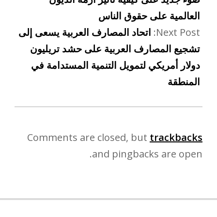
العالمية على حقوق الناس
Next Post:
اتحاد المصارف العربية يسعى إلى
تشجيع المصارف العربية على حشد تريليون
دولار أمريكي لتمويل التنمية المستدامة في
المنطقة
Comments are closed, but
trackbacks
and pingbacks are open.