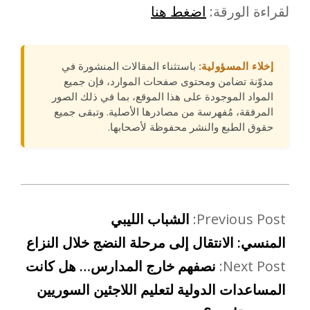
لقراءة الورقة:
اضغط هنا
إخلاء المسؤولية:
باستثناء المقالات المنشورة في
مدوّنة تضامن ومحتوى صفحات الموارد، فإن جميع
المواد الموجودة على هذا الموقع، بما في ذلك الصور
المرفقة، مُفهرسة من مصادرها الأصلية. وتبقى جميع
حقوق الطبع والنشر محفوظة لأصحابها.
Previous Post:
الشباب الليبي
المنسي: الانتقال إلى مرحلة النضج خلال النزاع
Next Post:
نصفهم خارج المدارس… هل كانت
المساعدات الدولية لتعليم اللاجئين السوريين