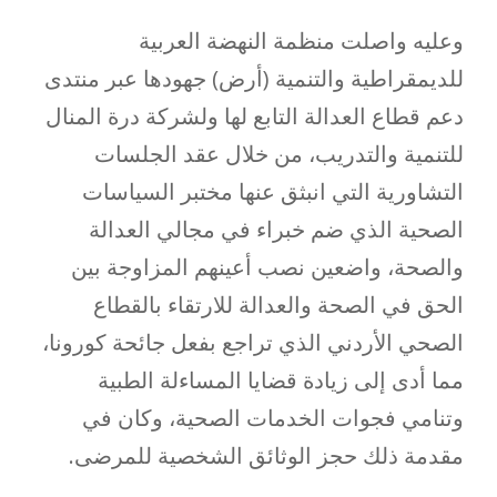
وعليه واصلت منظمة النهضة العربية
للديمقراطية والتنمية (أرض) جهودها عبر منتدى
دعم قطاع العدالة التابع لها ولشركة درة المنال
للتنمية والتدريب، من خلال عقد الجلسات
التشاورية التي انبثق عنها مختبر السياسات
الصحية الذي ضم خبراء في مجالي العدالة
والصحة، واضعين نصب أعينهم المزاوجة بين
الحق في الصحة والعدالة للارتقاء بالقطاع
الصحي الأردني الذي تراجع بفعل جائحة كورونا،
مما أدى إلى زيادة قضايا المساءلة الطبية
وتنامي فجوات الخدمات الصحية، وكان في
مقدمة ذلك حجز الوثائق الشخصية للمرضى.