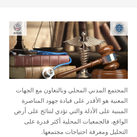
المجتمع المدني المحلي وبالتعاون مع الجهات
المعنية هو الأقدر على قيادة جهود المناصرة
المبنية على الأدلة والتي تؤدي لنتائج على أرض
الواقع، فالجمعيات المحلية أكثر قدرة على
التحليل ومعرفة احتياجات مجتمعها.