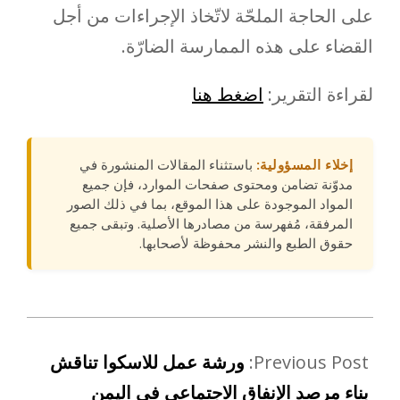
على الحاجة الملحّة لاتّخاذ الإجراءات من أجل
القضاء على هذه الممارسة الضارّة.
لقراءة التقرير:
اضغط هنا
إخلاء المسؤولية:
باستثناء المقالات المنشورة في
مدوّنة تضامن ومحتوى صفحات الموارد، فإن جميع
المواد الموجودة على هذا الموقع، بما في ذلك الصور
المرفقة، مُفهرسة من مصادرها الأصلية. وتبقى جميع
حقوق الطبع والنشر محفوظة لأصحابها.
Previous Post:
ورشة عمل للاسكوا تناقش
بناء مرصد الإنفاق الاجتماعي في اليمن