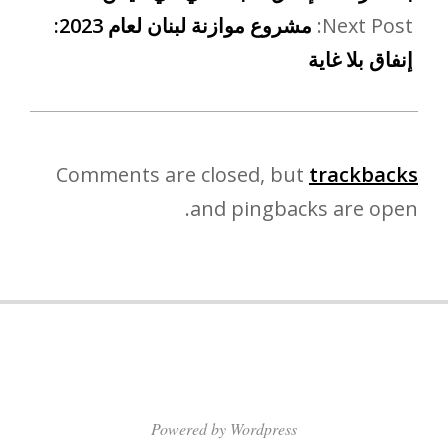
Next Post:
مشروع موازنة لبنان لعام 2023:
إنفاق بلا غاية
Comments are closed, but
trackbacks
and pingbacks are open.
Powered by Wordpress