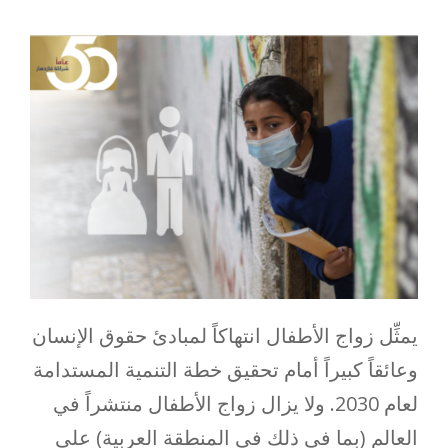
يمثِّل زواج الأطفال انتهاكاً لمبادئ حقوق الإنسان
وعائقاً كبيراً أمام تحقيق خطة التنمية المستدامة
لعام 2030. ولا يزال زواج الأطفال منتشراً في
العالم (بما في ذلك في المنطقة العربية) على