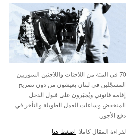
70 في المئة من اللاجئات واللاجئين السوريين
المسجّلين في لبنان يعيشون من دون تصريح
إقامة قانوني ويُجبَرون على قبول الدخل
المنخفض وساعات العمل الطويلة والتأخر في
دفع الأجور.
لقراءة المقال كاملا:
اضغط هنا