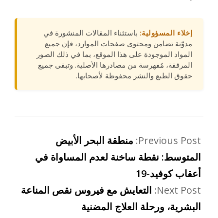
إخلاء المسؤولية:
باستثناء المقالات المنشورة في
مدوّنة تضامن ومحتوى صفحات الموارد، فإن جميع
المواد الموجودة على هذا الموقع، بما في ذلك الصور
المرفقة، مُفهرسة من مصادرها الأصلية. وتبقى جميع
حقوق الطبع والنشر محفوظة لأصحابها.
Previous Post:
منطقة البحر الأبيض
المتوسط: نقطة ساخنة لعدم المساواة في
أعقاب كوفيد-19
Next Post:
التعايش مع فيروس نقص المناعة
البشرية، ورحلة العلاج المضنية