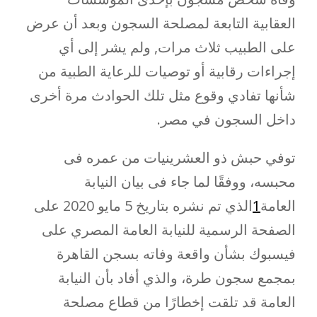
العقابية التابعة لمصلحة السجون وبعد أن عرض
على الطبيب ثلاث مرات, ولم يشر إلى أي
إجراءات رقابية أو توصيات للرعاية الطبية من
شأنها تفادي وقوع مثل تلك الحوادث مرة أخرى
داخل السجون في مصر.
توفي حبش ذو العشرينيات من عمره فى
محبسه، ووفقًا لما جاء فى بيان النيابة
العامة
1
الذي تم نشره بتاريخ 5 مايو 2020 على
الصفحة الرسمية للنيابة العامة المصري على
فيسبوك بشأن واقعة وفاته بسجن القاهرة
بمجمع سجون طرة، والذي أفاد بأن النيابة
العامة قد تلقت إخطارًا من قطاع مصلحة