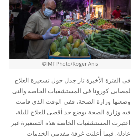
©
IMF Photo/Roger Anis
فى الفترة الأخيرة ثار جدل حول تسعيرة العلاج
لمصابى كورونا فى المستشفيات الخاصة والتى
وضعتها وزارة الصحة، ففى الوقت الذى قامت
فيه وزارة الصحة بوضع حد أقصى للعلاج لليلة،
اعتبرت المستشفيات الخاصة هذه التسعيرة غير
عادلة. فيما أعلنت غرفة مقدمى الخدمات