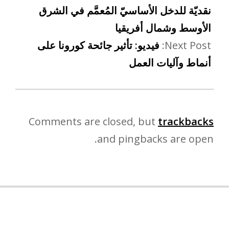
نقديّة للدخل الأساسيّ المُعمَّم في الشرق
الأوسط وشمال أفريقيا
Next Post:
فيديو: تأثير جائحة كورونا على
أنماط وآليات العمل
Comments are closed, but
trackbacks
and pingbacks are open.