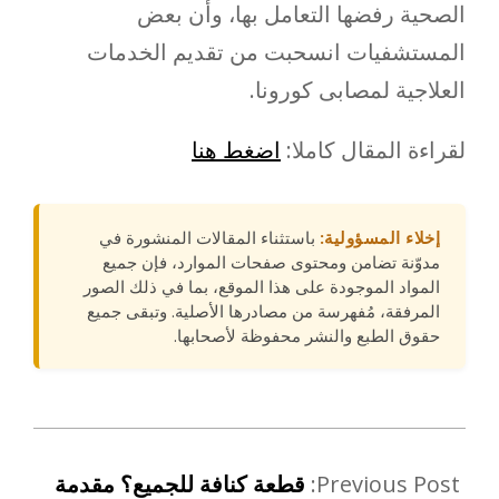
الصحية رفضها التعامل بها، وأن بعض
المستشفيات انسحبت من تقديم الخدمات
العلاجية لمصابى كورونا.
لقراءة المقال كاملا:
اضغط هنا
إخلاء المسؤولية:
باستثناء المقالات المنشورة في
مدوّنة تضامن ومحتوى صفحات الموارد، فإن جميع
المواد الموجودة على هذا الموقع، بما في ذلك الصور
المرفقة، مُفهرسة من مصادرها الأصلية. وتبقى جميع
حقوق الطبع والنشر محفوظة لأصحابها.
Previous Post:
قطعة كنافة للجميع؟ مقدمة