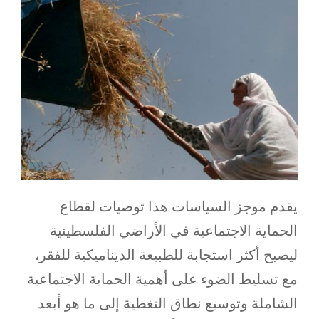
يقدم موجز السياسات هذا توصيات لقطاع
الحماية الاجتماعية في الأراضي الفلسطينية
ليصبح أكثر استجابة للطبيعة الديناميكية للفقر،
مع تسليط الضوء على أهمية الحماية الاجتماعية
الشاملة وتوسيع نطاق التغطية إلى ما هو أبعد