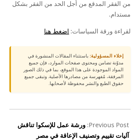
من الفقر المدقع من أجل الحد من الفقر بشكل
مستدام.
لقراءة ورقة السياسات:
اضغط هنا
إخلاء المسؤولية:
باستثناء المقالات المنشورة في
مدوّنة تضامن ومحتوى صفحات الموارد، فإن جميع
المواد الموجودة على هذا الموقع، بما في ذلك الصور
المرفقة، مُفهرسة من مصادرها الأصلية. وتبقى جميع
حقوق الطبع والنشر محفوظة لأصحابها.
Previous Post:
ورشة عمل للإسكوا تناقش
آليات تقييم وتصنيف الإعاقة في مصر