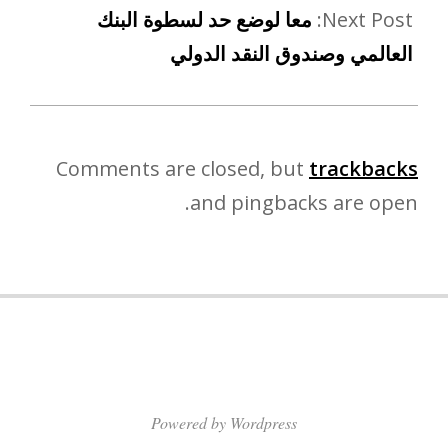
Next Post:
معا لوضع حد لسطوة البنك
العالمي وصندوق النقد الدولي
Comments are closed, but
trackbacks
and pingbacks are open.
Powered by Wordpress