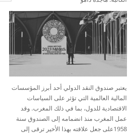
يعتبر صندوق النقد الدولي أحد أبرز المؤسسات
المالية العالمية التي تؤثر على السياسات
الاقتصادية للدول، بما في ذلك المغرب. وقد
عمل المغرب منذ انضمامه إلى الصندوق سنة
1958على جعل علاقته بهذا الأخير ترقى إلى