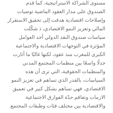
مستوى الشراكة الاستراتيجية، كما قدم
الصندوق على مدار العقود الماضية توصيات
وإصلاحات اقتصادية هدفت إلى تحقيق الاستقرار
المالي وتعزيز النمو الاقتصادي، ذ شكّلت
سياسات صندوق النقد الدولي أحد العوامل
المؤثرة في التوجهات الاقتصادية والاجتماعية
الكبرى للمغرب منذ عقود، لكنها غالبًا ما أثارت
جدلًا واسعًا بين منظمات المجتمع المدني
والمنظمات الحقوقية، التي ترى أن هذه
السياسات، بالقدر الذي تساهم في تعزيز النمو
الاقتصادي، فهي تساهم بشكل كبير في تعميق
الازمات وتفاقم حدّة الفوارق الاجتماعية
والاقتصادية بين مختلف فئات وطبقات المجتمع.