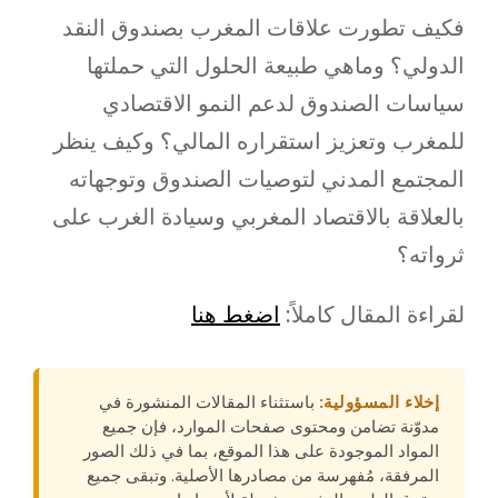
فكيف تطورت علاقات المغرب بصندوق النقد
الدولي؟ وماهي طبيعة الحلول التي حملتها
سياسات الصندوق لدعم النمو الاقتصادي
للمغرب وتعزيز استقراره المالي؟ وكيف ينظر
المجتمع المدني لتوصيات الصندوق وتوجهاته
بالعلاقة بالاقتصاد المغربي وسيادة الغرب على
ثرواته؟
لقراءة المقال كاملاً:
اضغط هنا
إخلاء المسؤولية:
باستثناء المقالات المنشورة في
مدوّنة تضامن ومحتوى صفحات الموارد، فإن جميع
المواد الموجودة على هذا الموقع، بما في ذلك الصور
المرفقة، مُفهرسة من مصادرها الأصلية. وتبقى جميع