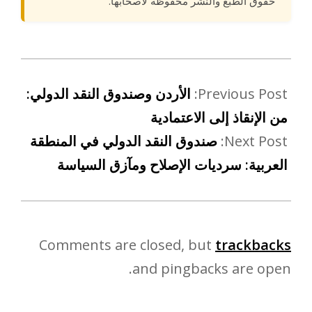
حقوق الطبع والنشر محفوظة لأصحابها.
Previous Post:
الأردن وصندوق النقد الدولي:
من الإنقاذ إلى الاعتمادية
Next Post:
صندوق النقد الدولي في المنطقة
العربية: سرديات الإصلاح ومآزق السياسة
Comments are closed, but
trackbacks
and pingbacks are open.