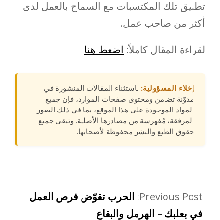
تطبيق تلك المكتسبات مع السماح بالعمل لدى
أكثر من صاحب عمل.
لقراءة المقال كاملاً:
اضغط هنا
إخلاء المسؤولية:
باستثناء المقالات المنشورة في
مدوّنة تضامن ومحتوى صفحات الموارد، فإن جميع
المواد الموجودة على هذا الموقع، بما في ذلك الصور
المرفقة، مُفهرسة من مصادرها الأصلية. وتبقى جميع
حقوق الطبع والنشر محفوظة لأصحابها.
Previous Post:
الحرب تقوّض فرص العمل
في بعلبك – الهرمل والبقاع