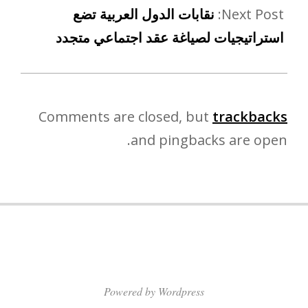
Next Post:
نقابات الدول العربية تضع
استراتيجيات لصياغة عقد اجتماعي متجدد
Comments are closed, but
trackbacks
and pingbacks are open.
Powered by Wordpress