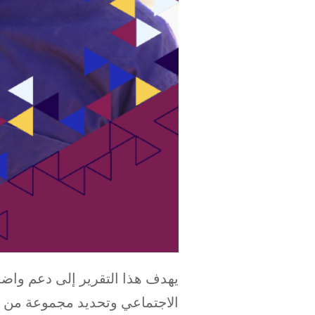
يهدف هذا التقرير إلى دعم واضع
الاجتماعي وتحديد مجموعة من إج