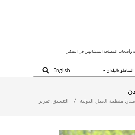
 وأصحاب المصلحة المتشابهين في التفكير.
English
المناطق/البلدان
دن
در:
منظمة العمل الدولية
التنسيق:
تقرير