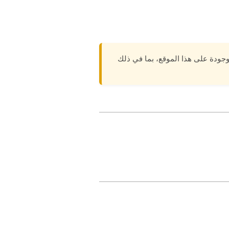
وجودة على هذا الموقع، بما في ذلك