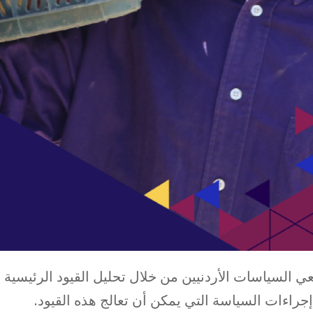
ي السياسات الأردنيين من خلال تحليل القيود الرئيسية 
راءات السياسة التي يمكن أن تعالج هذه القيود.