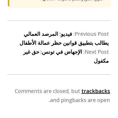
Previous Post:
فيديو: المرصد العمالي
يطالب بتطبيق قوانين حظر عمالة الأطفال
Next Post:
الإجهاض في تونس: حق غير
مكفول
Comments are closed, but
trackbacks
and pingbacks are open.