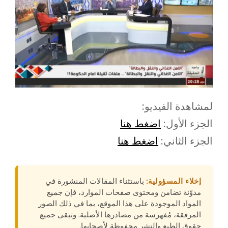
لمشاهدة الفيديو:
الجزء الأول:
اضغط هنا
الجزء الثاني:
اضغط هنا
إخلاء المسؤولية:
باستثناء المقالات المنشورة في
مدوّنة تضامن ومحتوى صفحات الموارد، فإن جميع
المواد الموجودة على هذا الموقع، بما في ذلك الصور
المرفقة، مُفهرسة من مصادرها الأصلية. وتبقى جميع
حقوق الطبع والنشر محفوظة لأصحابها.