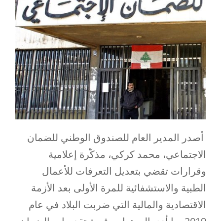
أصدر المدير العام للصندوق الوطني للضمان
الاجتماعي، محمد كركي، مذكّرة إعلامية
وقرارات تقضي بتعديل التعرفات للأعمال
الطبية والاستشفائية للمرة الأولى بعد الأزمة
الاقتصادية والمالية التي ضربت البلاد في عام