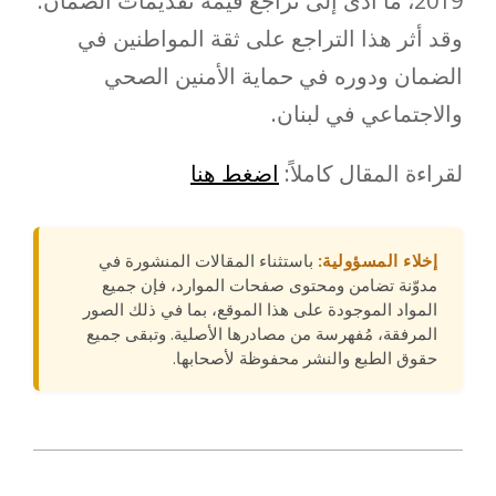
2019، ما أدى إلى تراجع قيمة تقديمات الضمان.
وقد أثر هذا التراجع على ثقة المواطنين في
الضمان ودوره في حماية الأمنين الصحي
والاجتماعي في لبنان.
لقراءة المقال كاملاً:
اضغط هنا
إخلاء المسؤولية:
باستثناء المقالات المنشورة في
مدوّنة تضامن ومحتوى صفحات الموارد، فإن جميع
المواد الموجودة على هذا الموقع، بما في ذلك الصور
المرفقة، مُفهرسة من مصادرها الأصلية. وتبقى جميع
حقوق الطبع والنشر محفوظة لأصحابها.