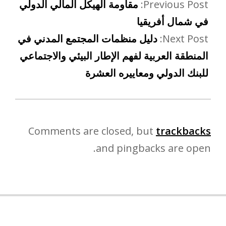
Previous Post:
مقاومة الهيكل المالي الدولي
في شمال أفريقيا
Next Post:
دليل منظمات المجتمع المدني في
المنطقة العربية لفهم الإطار البيئي والاجتماعي
للبنك الدولي ومعاييره العشرة
Comments are closed, but
trackbacks
and pingbacks are open.