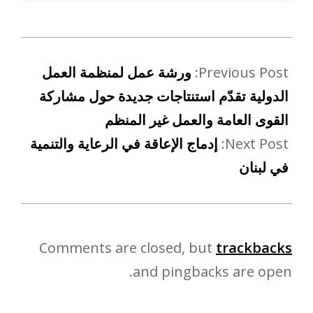
Previous Post:
ورشة عمل لمنظمة العمل
الدولية تقدّم استنتاجات جديدة حول مشاركة
القوى العامة والعمل غير المنظم
Next Post:
إدماج الإعاقة في الرعاية والتنمية
في لبنان
Comments are closed, but
trackbacks
and pingbacks are open.