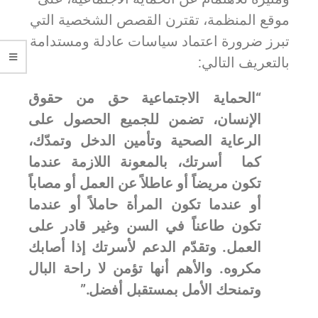
موقع المنظمة، تقترن القصص الشخصية التي
تبرز ضرورة اعتماد سياسات عادلة ومستدامة
بالتعريف التالي:
“الحماية الاجتماعية حق من حقوق
الإنسان، تضمن للجميع الحصول على
الرعاية الصحية وتأمين الدخل وتمدّك،
كما أسرتك، بالمعونة اللازمة عندما
تكون مريضاً أو عاطلاً عن العمل أو مصاباً
أو عندما تكون المرأة حاملاً أو عندما
تكون طاعناً في السن وغير قادر على
العمل. وتقدّم الدعم لأسرتك إذا أصابك
مكروه. والأهم أنها تؤمن لا راحة البال
وتمنحك الأمل بمستقبل أفضل.”