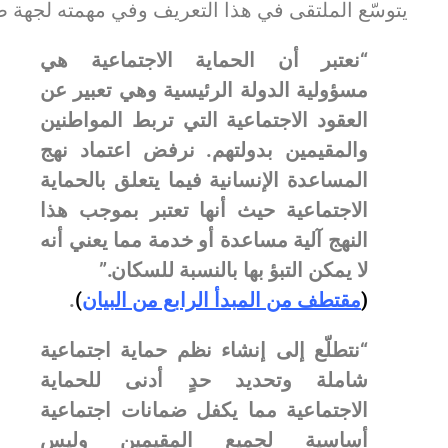
يتوسّع الملتقى في هذا التعريف وفي مهمته لجهة ض
“نعتبر أن الحماية الاجتماعية هي
مسؤولية الدولة الرئيسية وهي تعبير عن
العقود الاجتماعية التي تربط المواطنين
والمقيمين بدولتهم. نرفض اعتماد نهج
المساعدة الإنسانية فيما يتعلق بالحماية
الاجتماعية حيث أنها تعتبر بموجب هذا
النهج آلية مساعدة أو خدمة مما يعني أنه
لا يمكن التبؤ بها بالنسبة للسكان.”
(
مقتطف من المبدأ الرابع من البيان
)
.
“نتطلّع إلى إنشاء نظم حماية اجتماعية
شاملة وتحديد حدٍ أدنى للحماية
الاجتماعية مما يكفل ضمانات اجتماعية
أساسية لجميع المقيمين وليس