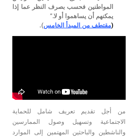
المواطنين فحسب بصرف النظر عما إذا
يمكنهم أن يساهموا أو لا.”
(
مقتطف من المبدأ الخامس
).
من أجل تقديم تعريف شامل للحماية
الاجتماعية وتسهيل وصول الممارسين
والناشطين والباحثين المهتمين إلى الموارد