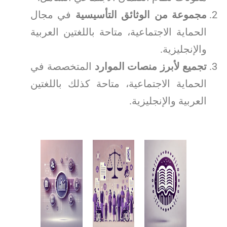
مجموعة من الوثائق التأسيسية
في مجال
الحماية الاجتماعية، متاحة باللغتين العربية
والإنجليزية.
تجميع لأبرز منصات الموارد
المتخصصة في
الحماية الاجتماعية، متاحة كذلك باللغتين
العربية والإنجليزية.