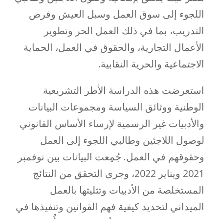
اللجوء إلى سوق العمل وسبل العيش وفرص
التدريب، بما في ذلك العمل الحر وتطوير
الأعمال التجارية، والحقوق في العمل، الحماية
الاجتماعية والحرية النقابية.
استعرضت هذه الدراسة الأطر التشريعية
الوطنية ووثائق السياسة ومجموعات البيانات
والأدبيات غير الرسمية لإرساء الأساس القانوني
لوصول اللاجئين وطالبي اللجوء إلى العمل
وحقوقهم في العمل. جُمِعت البيانات بين نوفمبر
2021 ويناير 2022، وجرى التحقق من النتائج
المستخلصة من الأدبيات وتثليثها بالعمل
الميداني لتحديد كيفية فهم القوانين وتنفيذها في