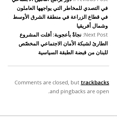
في التصدي للمخاطر التي يواجهها العاملون
في قطاع الزراعة في منطقة الشرق الأوسط
وشمال أفريقيا
Next Post:
نجاةٌ بأعجوبة: أفلت المشروع
الطارئ لشبكة الأمان الاجتماعي المخصّص
للبنان من قبضة الطبقة السياسية
Comments are closed, but
trackbacks
and pingbacks are open.