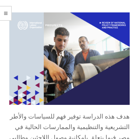
هدف هذه الدراسة توفير فهم للسياسات والأطر
التشريعية والتنظيمية والممارسات الحالية في
مصر فيما يتعلق بإمكانية وصول اللاجئين وطالبي