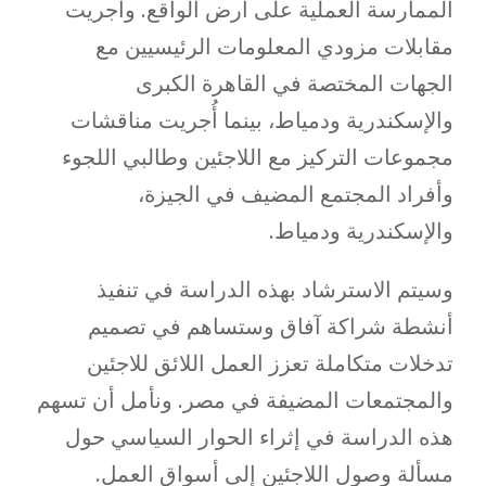
الممارسة العملية على أرض الواقع. وأُجريت
مقابلات مزودي المعلومات الرئيسيين مع
الجهات المختصة في القاهرة الكبرى
والإسكندرية ودمياط، بينما أُجريت مناقشات
مجموعات التركيز مع اللاجئين وطالبي اللجوء
وأفراد المجتمع المضيف في الجيزة،
والإسكندرية ودمياط.
وسيتم الاسترشاد بهذه الدراسة في تنفيذ
أنشطة شراكة آفاق وستساهم في تصميم
تدخلات متكاملة تعزز العمل اللائق للاجئين
والمجتمعات المضيفة في مصر. ونأمل أن تسهم
هذه الدراسة في إثراء الحوار السياسي حول
مسألة وصول اللاجئين إلى أسواق العمل.