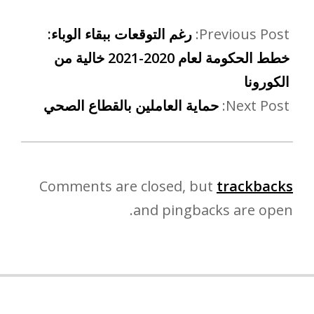
Previous Post:
رغم التوقعات ببقاء الوباء:
خطط الحكومة لعام 2020-2021 خالية من
الكورونا
Next Post:
حماية العاملين بالقطاع الصحي
Comments are closed, but
trackbacks
and pingbacks are open.