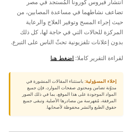
انتشار فيروس كورونا المُستجد في مصر
تضاعف نشاطهما في مساعدة المصابين، من
حيث إجراء المسح وتوفير العلاج والرعاية
المركزة للحالات التي في حاجة لها، كل ذلك
بدون إعلانات تلفزيونية تحثّ الناس على التبرع.
لقراءة التقرير كاملا:
اضغط هنا
إخلاء المسؤولية:
باستثناء المقالات المنشورة في
مدوّنة تضامن ومحتوى صفحات الموارد، فإن جميع
المواد الموجودة على هذا الموقع، بما في ذلك الصور
المرفقة، مُفهرسة من مصادرها الأصلية. وتبقى جميع
حقوق الطبع والنشر محفوظة لأصحابها.