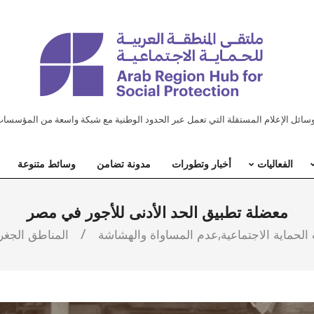
ل الإعلام المستقلة التي تعمل عبر الحدود الوطنية مع شبكة واسعة من المؤسسات
الفعاليات
أخبار وتطورات
مدونة تضامن
وسائط متنوعة
معضلة تطبيق الحد الأدنى للأجور في مصر
لحماية الاجتماعية
,
عدم المساواة والهشاشة
المناطق الجغرا