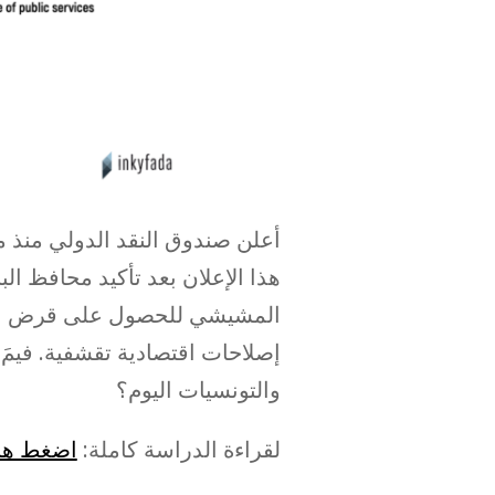
أعلن صندوق النقد الدولي منذ م
هذا الإعلان بعد تأكيد محافظ 
إصلاحات اقتصادية تقشفية. فيمَ
والتونسيات اليوم؟
لقراءة الدراسة كاملة:
اضغط هن