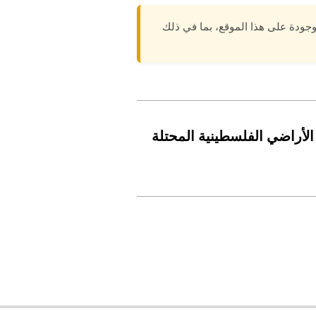
وجودة على هذا الموقع، بما في ذلك
 الأراضي الفلسطينية المحتلة