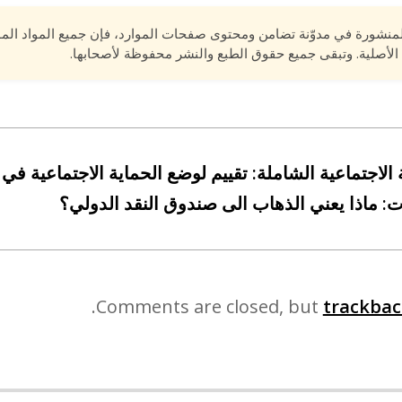
لمنشورة في مدوّنة تضامن ومحتوى صفحات الموارد، فإن جميع المواد الم
الأصلية. وتبقى جميع حقوق الطبع والنشر محفوظة لأصحابها.
الاجتماعية الشاملة: تقييم لوضع الحماية الاجتماعية في
: ماذا يعني الذهاب الى صندوق النقد الدولي؟
Comments are closed, but
trackbac