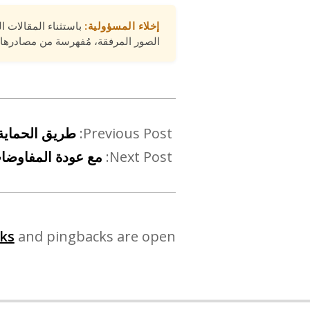
إخلاء المسؤولية:
باستثناء المقالات ا
الصور المرفقة، مُفهرسة من مصادرها 
Previous Post:
طريق الحماية 
Next Post:
مع عودة المفاوضات
ks
and pingbacks are open.