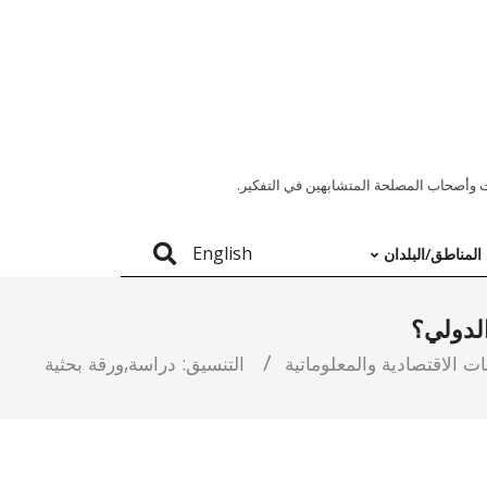
 وأصحاب المصلحة المتشابهين في التفكير.
English
المناطق/البلدان
الدولي؟
ت الاقتصادية والمعلوماتية
التنسيق:
دراسة
,
ورقة بحثية