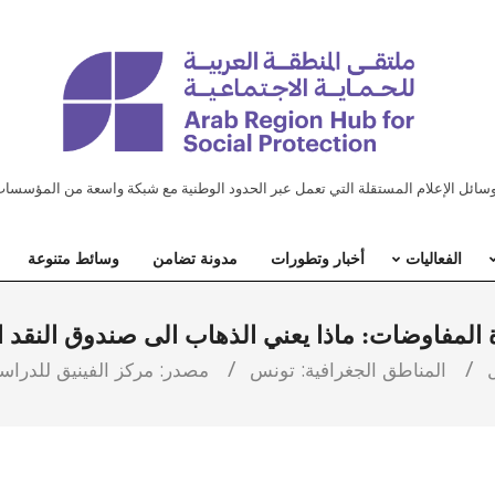
ل الإعلام المستقلة التي تعمل عبر الحدود الوطنية مع شبكة واسعة من المؤسسات
الفعاليات
أخبار وتطورات
مدونة تضامن
وسائط متنوعة
المفاوضات: ماذا يعني الذهاب الى صندوق النقد 
المناطق الجغرافية:
تونس
مصدر:
مركز الفينيق للدراسا