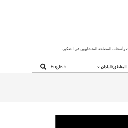
 وأصحاب المصلحة المتشابهين في التفكير.
English
المناطق/البلدان