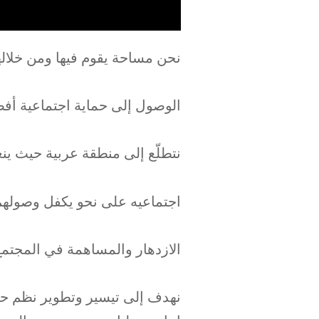
نحن مساحة يقوم فيها ومن خلال
الوصول إلى حماية اجتماعية أفض
نتطلّع إلى منطقة عربية حيث ي
اجتماعيه على نحو يكفل وصولهم
الازدهار والمساهمة في المجتم
نهدف إلى تيسير وتطوير نظم حما