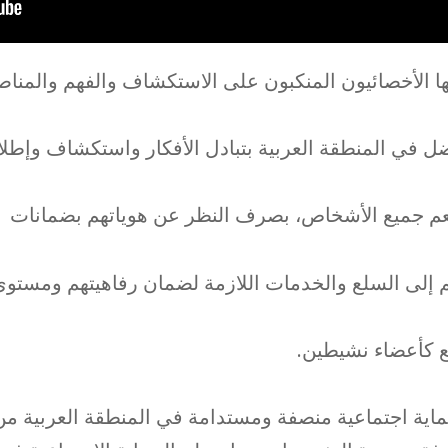
ها الأخصائيون المنكبون على الاستكشاف والفهم والمنا
ل في المنطقة العربية بتبادل الأفكار واستكشاف وإطلاق
نعم جميع الأشخاص، بصرف النظر عن هوياتهم بضمانات
 إلى السلع والخدمات اللازمة لضمان رفاهيتهم ومستوى
ع كأعضاء نشيطين.
ية اجتماعية منصفة ومستدامة في المنطقة العربية من 