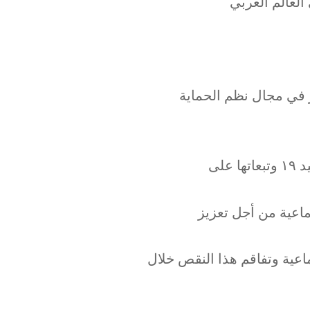
العالم العربي
 في مجال نظم الحماية
ماعية من أجل تعزيز
اعية وتفاقم هذا النقص خلال