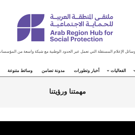
ل الإعلام المستقلة التي تعمل عبر الحدود الوطنية مع شبكة واسعة من المؤسسات
الفعاليات
أخبار وتطورات
مدونة تضامن
وسائط متنوعة
مهمتنا ورؤيتنا