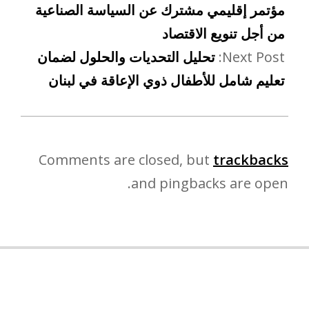
مؤتمر إقليمي مشترك عن السياسة الصناعية
من أجل تنويع الاقتصاد
Next Post:
تحليل التحديات والحلول لضمان
تعليم شامل للأطفال ذوي الإعاقة في لبنان
Comments are closed, but
trackbacks
and pingbacks are open.