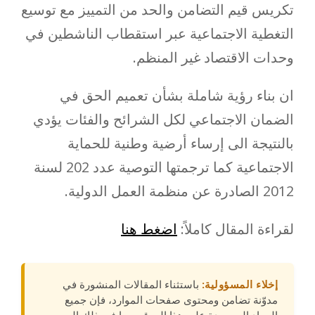
تكريس قيم التضامن والحد من التمييز مع توسيع
التغطية الاجتماعية عبر استقطاب الناشطين في
وحدات الاقتصاد غير المنظم.
ان بناء رؤية شاملة بشأن تعميم الحق في
الضمان الاجتماعي لكل الشرائح والفئات يؤدي
بالنتيجة الى إرساء أرضية وطنية للحماية
الاجتماعية كما ترجمتها التوصية عدد 202 لسنة
2012 الصادرة عن منظمة العمل الدولية.
لقراءة المقال كاملاً:
اضغط هنا
إخلاء المسؤولية:
باستثناء المقالات المنشورة في
مدوّنة تضامن ومحتوى صفحات الموارد، فإن جميع
المواد الموجودة على هذا الموقع، بما في ذلك الصور