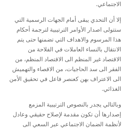
الاجتماعي.
إلا أن التحدي يبقى أمام الجهات الرسمية التي
ستتولى اصدار الأوامر الترتيبية لترجمة أحكام
هذا المرسوم والاهداف التي تضمنها حتى يتم
الانتقال بالنساء العاملات في الفلاحة من
الاقتصاد غير المنظم الى الاقتصاد المنظم، من
الفقر الى سد الحاجيات، من الاقصاء والتهميش
الى الاعتراف بهن كعنصر فاعل في تحقيق الأمن
الغذائي.
وبالتالي يجدر بالنصوص الترتيبية المزمع
إصدارها أن تكون مقدمة لإصلاح حقيقي وعادل
لأنظمة الضمان الاجتماعي عبر السعي الى