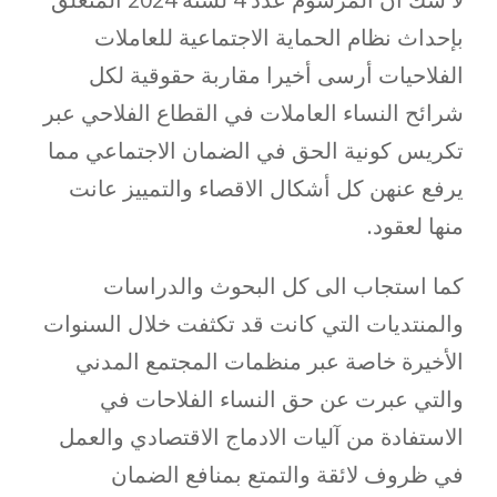
بإحداث نظام الحماية الاجتماعية للعاملات
الفلاحيات أرسى أخيرا مقاربة حقوقية لكل
شرائح النساء العاملات في القطاع الفلاحي عبر
تكريس كونية الحق في الضمان الاجتماعي مما
يرفع عنهن كل أشكال الاقصاء والتمييز عانت
منها لعقود.
كما استجاب الى كل البحوث والدراسات
والمنتديات التي كانت قد تكثفت خلال السنوات
الأخيرة خاصة عبر منظمات المجتمع المدني
والتي عبرت عن حق النساء الفلاحات في
الاستفادة من آليات الادماج الاقتصادي والعمل
في ظروف لائقة والتمتع بمنافع الضمان