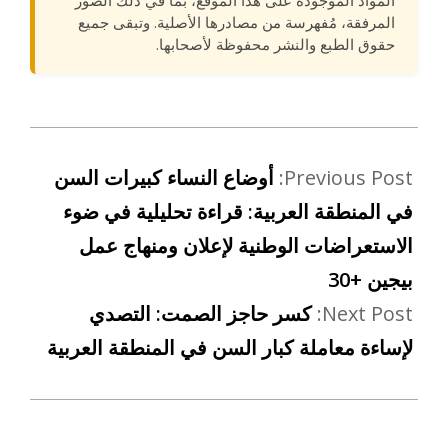
المرفقة، مُفهرسة من مصادرها الأصلية. وتبقى جميع
حقوق الطبع والنشر محفوظة لأصحابها.
Previous Post:
أوضاع النساء كبيرات السن
في المنطقة العربية: قراءة تحليلية في ضوء
الاستعراضات الوطنية لإعلان ومنهاج عمل
بيجين +30
Next Post:
كسر حاجز الصمت: التصدي
لإساءة معاملة كبار السن في المنطقة العربية