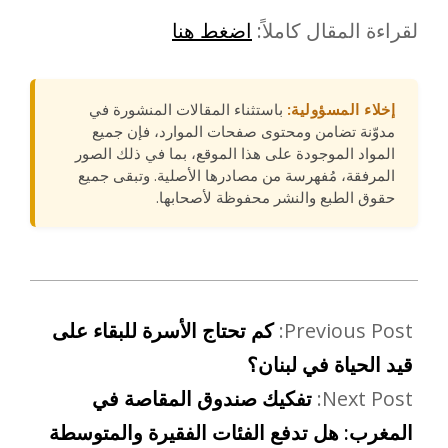
لقراءة المقال كاملاً:
اضغط هنا
إخلاء المسؤولية:
باستثناء المقالات المنشورة في
مدوّنة تضامن ومحتوى صفحات الموارد، فإن جميع
المواد الموجودة على هذا الموقع، بما في ذلك الصور
المرفقة، مُفهرسة من مصادرها الأصلية. وتبقى جميع
حقوق الطبع والنشر محفوظة لأصحابها.
Previous Post:
كم تحتاج الأسرة للبقاء على
قيد الحياة في لبنان؟
Next Post:
تفكيك صندوق المقاصة في
المغرب: هل تدفع الفئات الفقيرة والمتوسطة