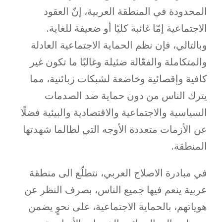
المحدودة في المنطقة العربية، إنّ العقود
الاجتماعية إمّا غائبة كليًا أو ضعيفة للغاية.
وبالتالي، فإن نظم الحماية الاجتماعية العادلة
والمتكاملة والفعّالة ضئيلة وغالبًا ما تكون غير
كافية وإقصائية وخاضعة لشبكات زبائنية، مما
يترك الناس من دون حماية ضد الصدمات
السياسية والاجتماعية والاقتصادية والبيئية فضلًا
عن الأزمات متعددة الأوجه التي لطالما شهدتها
المنطقة.
في مبادرة الاصلاح العربي، نتطلّع الى منطقة
عربية ينعم فيها جميع الناس، بصرف النظر عن
هوياتهم، بالحماية الاجتماعية، على نحوٍ يضمن