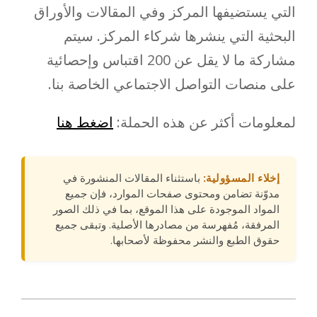
التي يستضيفها المركز وفي المقالات والأوراق
البحثية التي ينشرها شركاء المركز. سيتم
مشاركة ما لا يقل عن 200 اقتباس وإحصائية
على منصات التواصل الاجتماعي الخاصة بنا.
لمعلومات أكثر عن هذه الحملة:
اضغط هنا
إخلاء المسؤولية:
باستثناء المقالات المنشورة في
مدوّنة تضامن ومحتوى صفحات الموارد، فإن جميع
المواد الموجودة على هذا الموقع، بما في ذلك الصور
المرفقة، مُفهرسة من مصادرها الأصلية. وتبقى جميع
حقوق الطبع والنشر محفوظة لأصحابها.