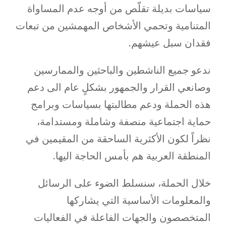
سياسات بديلة تقلّص من أوجه عدم المساواة
المتنامية وتحمي الأشخاص المهمشين من تبعات
فقدان سبل عيشهم.
ندعو جميع الناشطين والباحثين والممارسين
وصانعي القرار والجمهور بشكلٍ عام الى دعم
هذه الحملة ودعم مطالبتها بسياسات وبرامج
حماية اجتماعية منصفة وشاملة ومستدامة،
نظراً لكون الأكثرية الساحقة من المقيمين في
المنطقة العربية هم بأمس الحاجة اليها.
خلال الحملة، سنسلط الضوء على الرسائل
والمعلومات الأساسية التي يشاركها
المتخصصون والجهات الفاعلة في الفعاليات