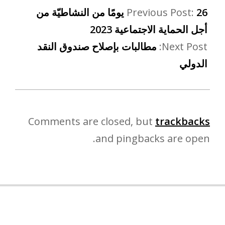
Previous Post:
26 يومًا من النشاطيّة من
أجل الحماية الاجتماعية 2023
Next Post:
مطالبات بإصلاح صندوق النقد
الدولي
Comments are closed, but
trackbacks
and pingbacks are open.