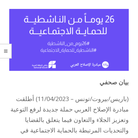
بيان صحفي
(باريس/بيروت/تونس – 11/04/2023) أطلقت
مبادرة الإصلاح العربي حملة جديدة لرفع التوعية
وتعزيز الجلاء والتعاون فيما يتعلق بالقضايا
والتحديات المرتبطة بالحماية الاجتماعية في