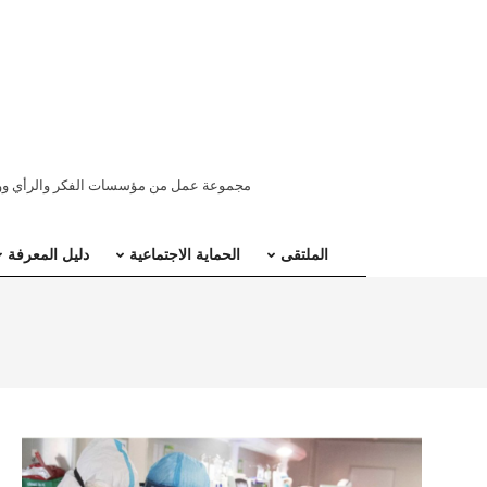
ملتقى
مجموعة عمل من مؤسسات الفكر والرأي ووسائ
المنطقة
الملتقى
الحماية الاجتماعية
دليل المعرفة
العربية
للحماية
الاجتماعية