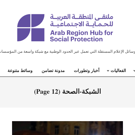
ل الإعلام المستقلة التي تعمل عبر الحدود الوطنية مع شبكة واسعة من المؤسسات
الفعاليات
أخبار وتطورات
مدونة تضامن
وسائط متنوعة
الشبكة-الصحة
(Page 12)