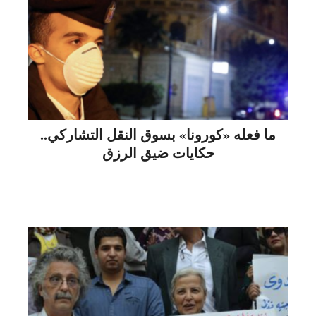
ما فعله «كورونا» بسوق النقل التشاركي..
حكايات ضيق الرزق