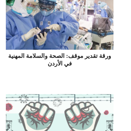
ورقة تقدير موقف: الصحة والسلامة المهنية
في الأردن