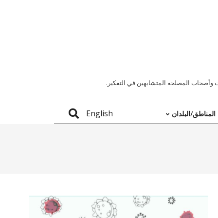
 وأصحاب المصلحة المتشابهين في التفكير.
English
المناطق/البلدان