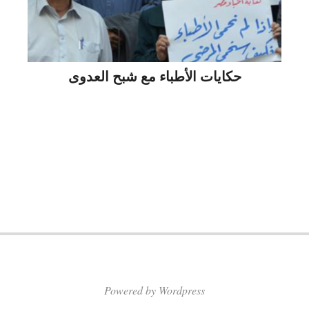
حكايات الأطباء مع شبح العدوى
Powered by Wordpress