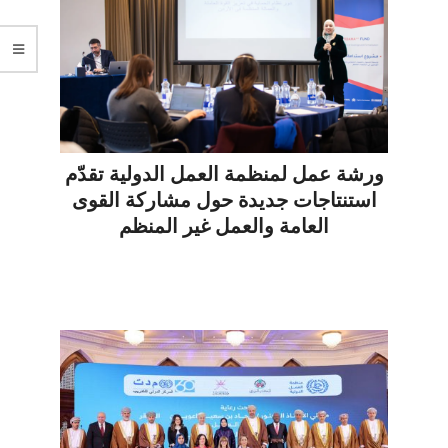
ورشة عمل لمنظمة العمل الدولية تقدّم
استنتاجات جديدة حول مشاركة القوى
العامة والعمل غير المنظم