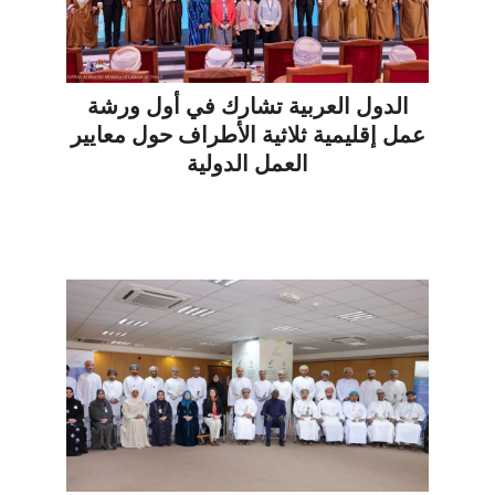
الدول العربية تشارك في أول ورشة
عمل إقليمية ثلاثية الأطراف حول معايير
العمل الدولية