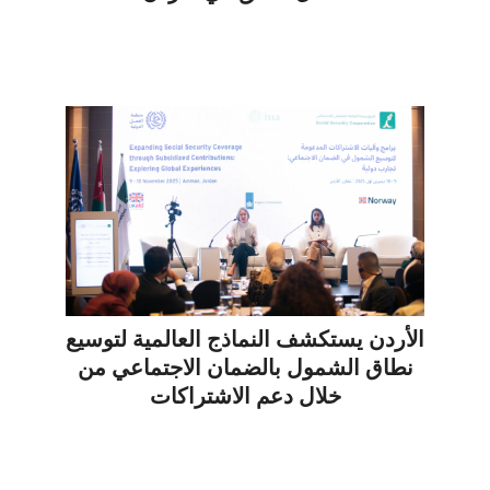
الأردن يستكشف النماذج العالمية لتوسيع
نطاق الشمول بالضمان الاجتماعي من
خلال دعم الاشتراكات