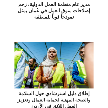
مدير عام منظمة العمل الدولية: زخم
إصلاحات سوق العمل في عُمان يمثل
نموذجاً قوياً للمنطقة
إطلاق دليل استرشادي حول السلامة
والصحة المهنية لحماية العمال وتعزيز
العمل اللائق في الأردن