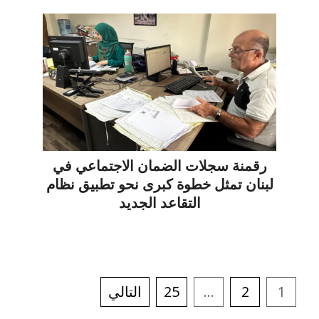
رقمنة سجلات الضمان الاجتماعي في
لبنان تمثل خطوة كبرى نحو تطبيق نظام
التقاعد الجديد
1
2
…
25
التالي