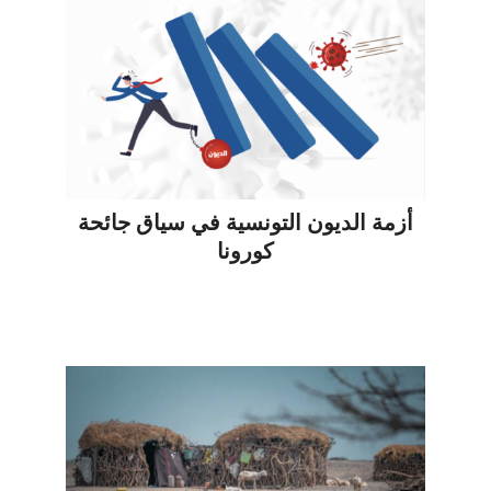
أزمة الديون التونسية في سياق جائحة
كورونا