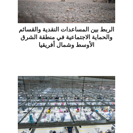
الربط بين المساعدات النقدية والقسائم
والحماية الاجتماعية في منطقة الشرق
الأوسط وشمال أفريقيا