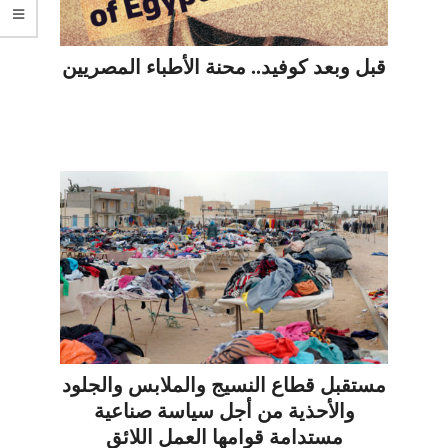
قبل وبعد كوفيد.. محنة الأطباء المصريين
مستقبل قطاع النسيج والملابس والجلود
والأحذية من أجل سياسة صناعية
مستدامة قوامها العمل اللائق