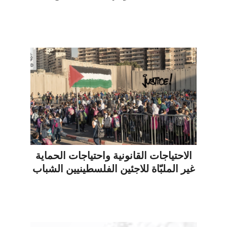
الاحتياجات القانونية واحتياجات الحماية
غير الملبّاة للاجئين الفلسطينيين الشباب