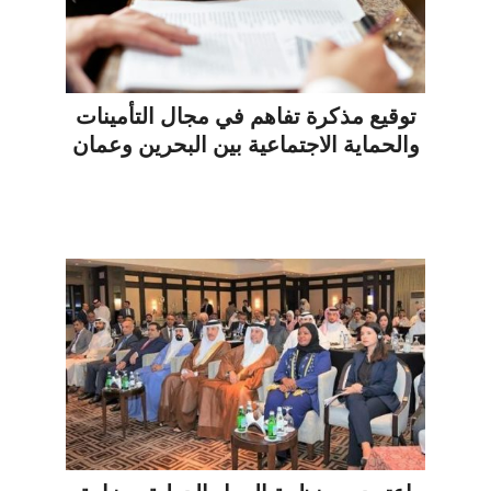
توقيع مذكرة تفاهم في مجال التأمينات
والحماية الاجتماعية بين البحرين وعمان