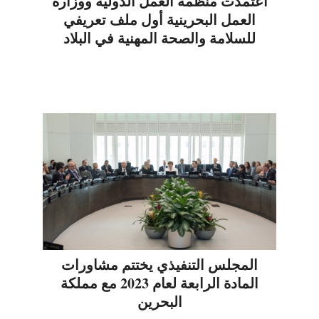
اعتمدت منظمة العمل الدولية ووزارة
العمل البحرينية أول ملف تعريفي
للسلامة والصحة المهنية في البلاد
المجلس التنفيذي يختتم مشاورات
المادة الرابعة لعام 2023 مع مملكة
البحرين