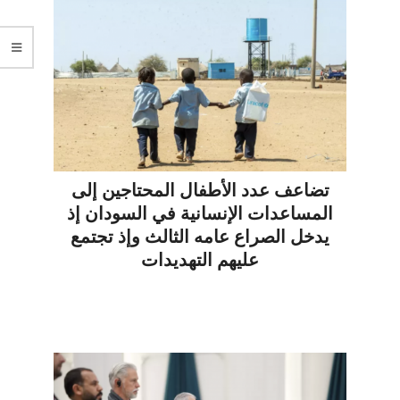
تضاعف عدد الأطفال المحتاجين إلى
المساعدات الإنسانية في السودان إذ
يدخل الصراع عامه الثالث وإذ تجتمع
عليهم التهديدات