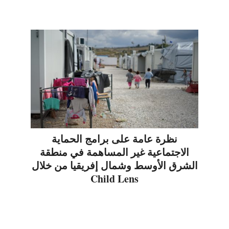
نظرة عامة على برامج الحماية
الاجتماعية غير المساهمة في منطقة
الشرق الأوسط وشمال إفريقيا من خلال
Child Lens