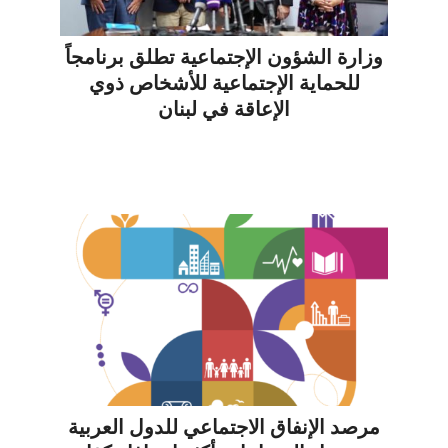
وزارة الشؤون الإجتماعية تطلق برنامجاً
للحماية الإجتماعية للأشخاص ذوي
الإعاقة في لبنان
مرصد الإنفاق الاجتماعي للدول العربية