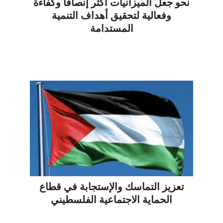
نحو جعل الميزانيات أكثر إنصافا وكفاءة
وفعالية لتحقيق أهداف التنمية
المستدامة
تعزيز التماسك والإستجابة في قطاع
الحماية الاجتماعية الفلسطيني