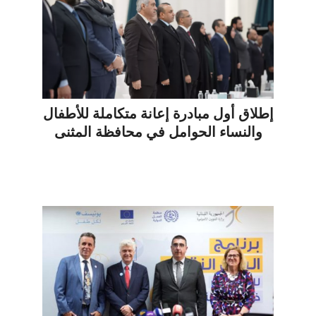
إطلاق أول مبادرة إعانة متكاملة للأطفال
والنساء الحوامل في محافظة المثنى