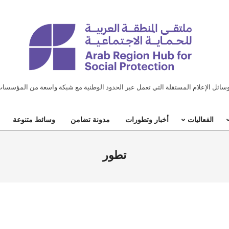
ل الإعلام المستقلة التي تعمل عبر الحدود الوطنية مع شبكة واسعة من المؤسسات
الفعاليات
أخبار وتطورات
مدونة تضامن
وسائط متنوعة
تطور