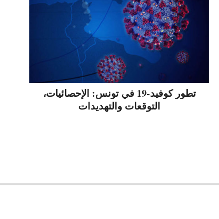
تطور كوفيد-19 في تونس: الإحصائيات،
التوقعات والتهديدات