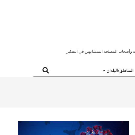
 وأصحاب المصلحة المتشابهين في التفكير.
المناطق/البلدان