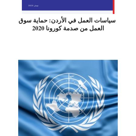
سياسات العمل في الأردن: حماية سوق
العمل من صدمة كورونا 2020