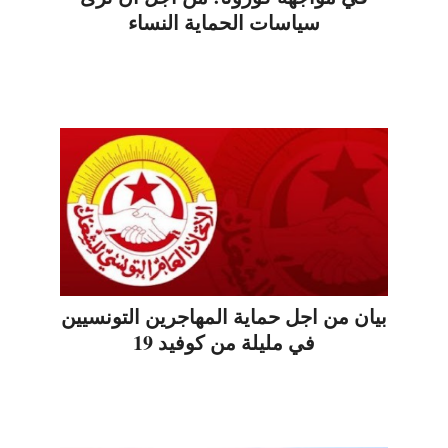
سياسات الحماية النساء
بيان من اجل حماية المهاجرين التونسيين
في مليلة من كوفيد 19