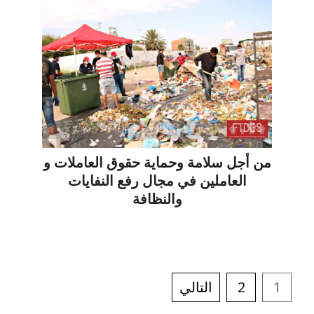
من أجل سلامة وحماية حقوق العاملات و
العاملين في مجال رفع النفايات
والنظافة
1
2
التالي