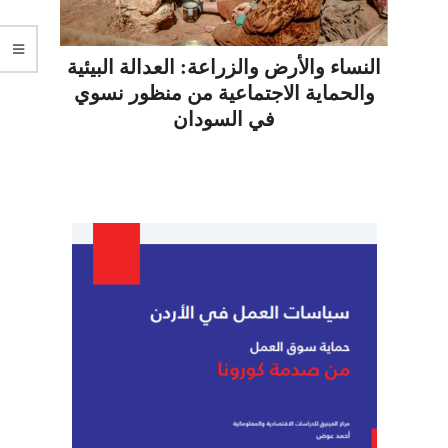
النساء والأرض والزراعة: العدالة البيئية
والحماية الاجتماعية من منظور نسوي
في السودان