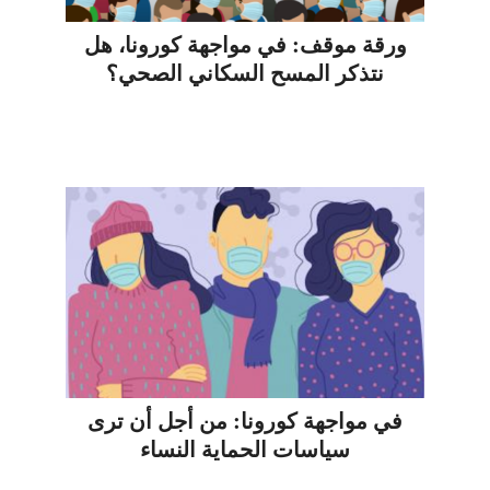
ورقة موقف: في مواجهة كورونا، هل
نتذكر المسح السكاني الصحي؟
في مواجهة كورونا: من أجل أن ترى
سياسات الحماية النساء