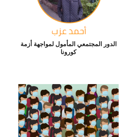
الدور المجتمعي المأمول لمواجهة أزمة
كورونا