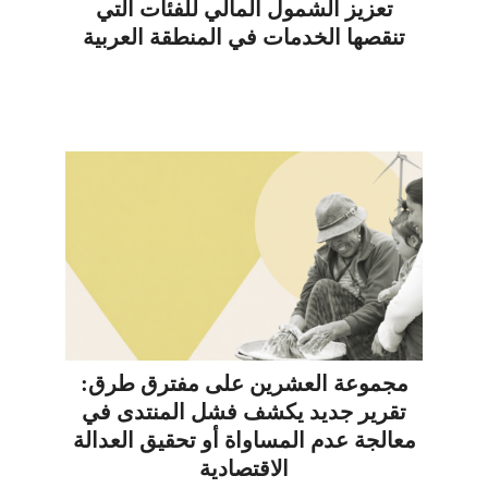
تعزيز الشمول المالي للفئات التي
تنقصها الخدمات في المنطقة العربية
مجموعة العشرين على مفترق طرق:
تقرير جديد يكشف فشل المنتدى في
معالجة عدم المساواة أو تحقيق العدالة
الاقتصادية