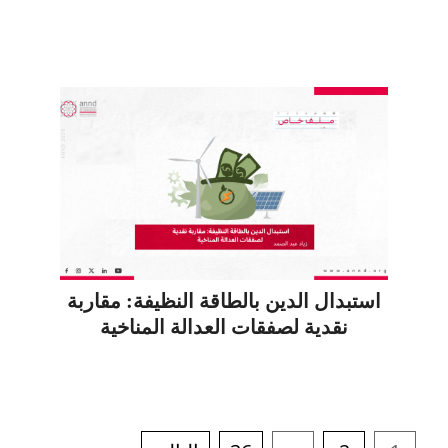
استبدال الدين بالطاقة النظيفة: مقاربة
نقدية لصفقات العدالة المناخية