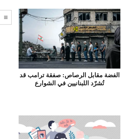
الفضة مقابل الرصاص: صفقة ترامب قد
تُشرّد اللبنانيين في الشوارع