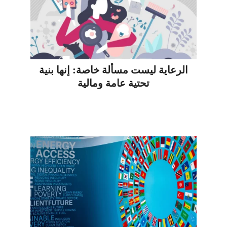
الرعاية ليست مسألة خاصة: إنها بنية
تحتية عامة ومالية