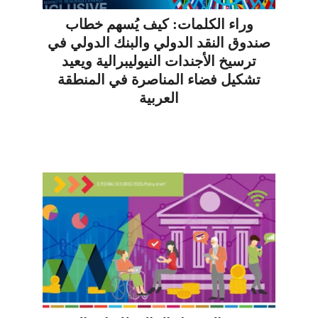
وراء الكلمات: كيف يُسهم خطاب
صندوق النقد الدولي والبنك الدولي في
ترسيخ الأجندات النيوليبرالية ويعيد
تشكيل فضاء المناصرة في المنطقة
العربية