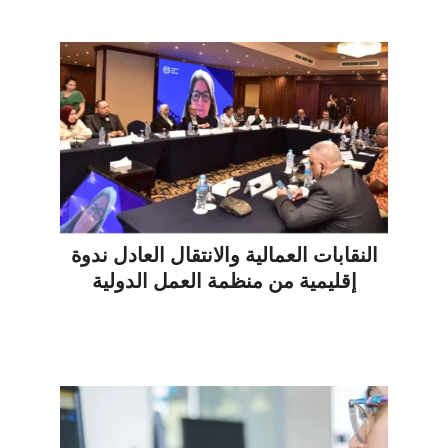
النقابات العمالية والانتقال العادل ندوة
إقليمية من منظمة العمل الدولية