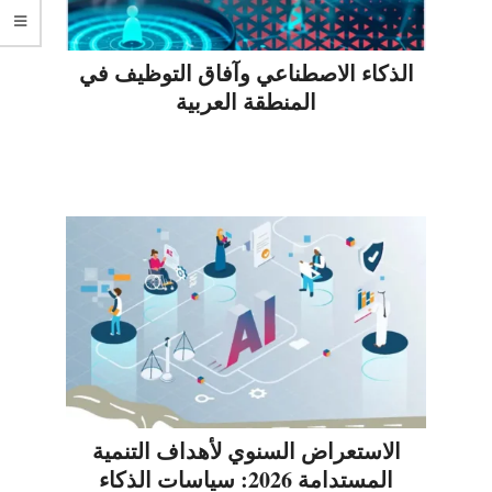
الذكاء الاصطناعي وآفاق التوظيف في
المنطقة العربية
الاستعراض السنوي لأهداف التنمية
المستدامة 2026: سياسات الذكاء