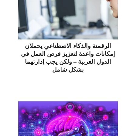
الرقمنة والذكاء الاصطناعي يحملان
إمكانات واعدة لتعزيز فرص العمل في
الدول العربية – ولكن يجب إدارتهما
بشكل شامل