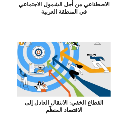
الاصطناعي من أجل الشمول الاجتماعي
في المنطقة العربية
القطاع الخفي: الانتقال العادل إلى
الاقتصاد المنظّم