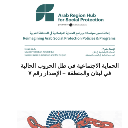
الحماية الاجتماعية في ظل الحروب الحالية
في لبنان والمنطقة – الإصدار رقم ٧