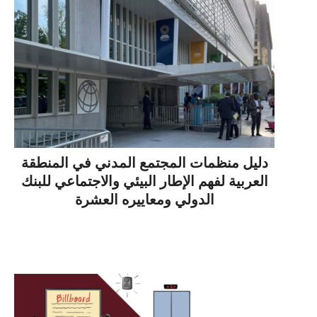
دليل منظمات المجتمع المدني في المنطقة
العربية لفهم الإطار البيئي والاجتماعي للبنك
الدولي ومعاييره العشرة