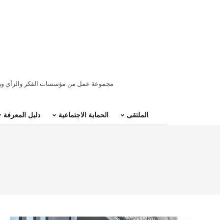
ملتقى
مجموعة عمل من مؤسسات الفكر والرأي ووسائ
المنطقة
الملتقى
الحماية الاجتماعية
دليل المعرفة
العربية
للحماية
الاجتماعية