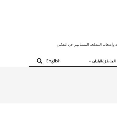
 وأصحاب المصلحة المتشابهين في التفكير.
English
المناطق/البلدان