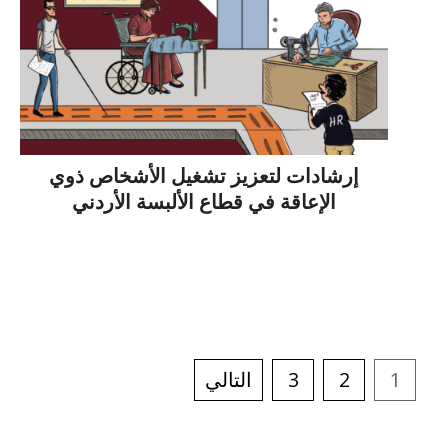
إرشادات لتعزيز تشغيل الأشخاص ذوي
الإعاقة في قطاع الألبسة الأردني
1
2
3
التالي