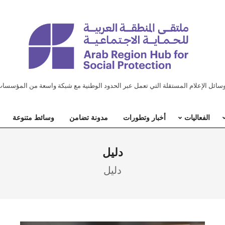
ل الإعلام المستقلة التي تعمل عبر الحدود الوطنية مع شبكة واسعة من المؤسسات
الفعاليات
أخبار وتطورات
مدونة تضامن
وسائط متنوعة
دليل
دليل