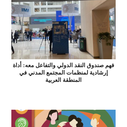
فهم صندوق النقد الدولي والتفاعل معه: أداة
إرشادية لمنظمات المجتمع المدني في
المنطقة العربية