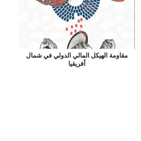
مقاومة الهيكل المالي الدولي في شمال
أفريقيا