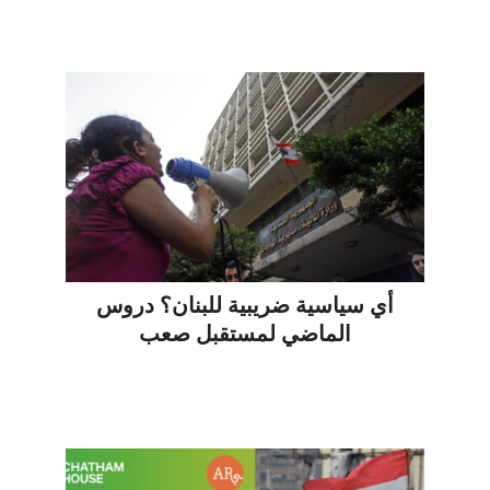
أي سياسية ضريبية للبنان؟ دروس
الماضي لمستقبل صعب