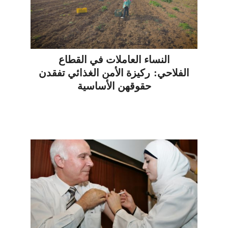
النساء العاملات في القطاع
الفلاحي: ركيزة الأمن الغذائي تفقدن
حقوقهن الأساسية