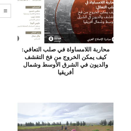
محاربة اللامساواة في صلب التعافي:
كيف يمكن الخروج من فخ التقشف
والديون في الشرق الأوسط وشمال
أفريقيا