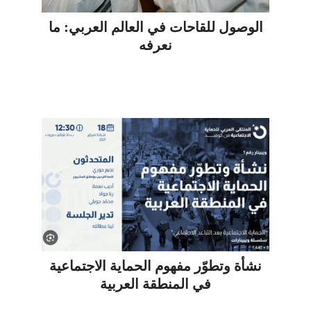
الوصول للقاحات في العالم العربي: ما
نعرفه
نشأة وتطوّر مفهوم الحماية الاجتماعية
في المنطقة العربية