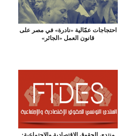
احتجاجات عمّالية «نادرة» في مصر على
قانون العمل «الجائر»
منتدى الحقوق الاقتصادية والاجتماعية: