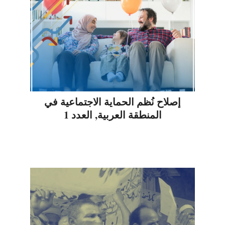
إصلاح نُظم الحماية الاجتماعية في
المنطقة العربية, العدد 1