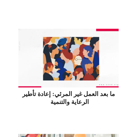
ما بعد العمل غير المرئي: إعادة تأطير
الرعاية والتنمية