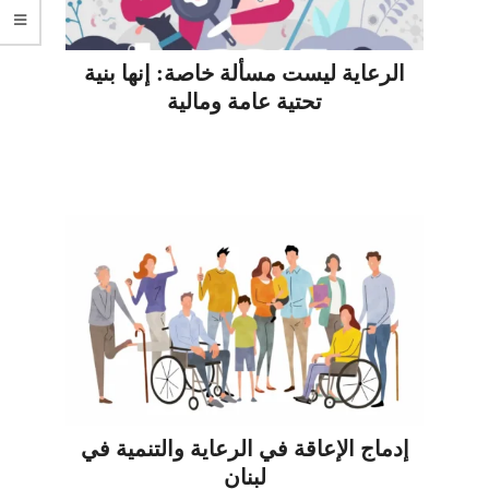
الرعاية ليست مسألة خاصة: إنها بنية
تحتية عامة ومالية
إدماج الإعاقة في الرعاية والتنمية في
لبنان