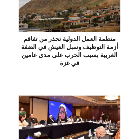
منظمة العمل الدولية تحذر من تفاقم
أزمة التوظيف وسبل العيش في الضفة
الغربية بسبب الحرب على مدى عامين
في غزة