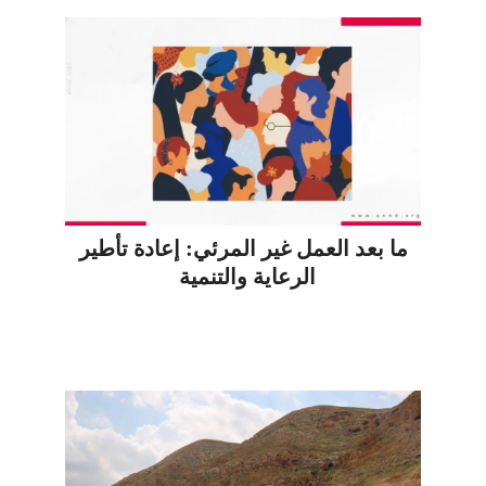
ما بعد العمل غير المرئي: إعادة تأطير
الرعاية والتنمية