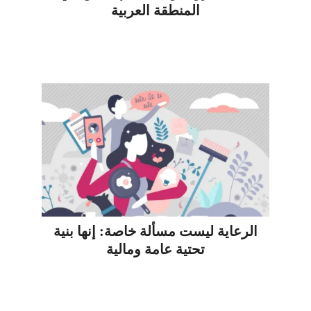
المنطقة العربية
الرعاية ليست مسألة خاصة: إنها بنية
تحتية عامة ومالية