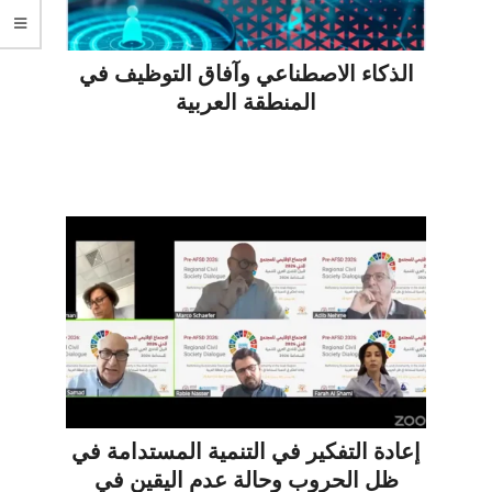
الذكاء الاصطناعي وآفاق التوظيف في
المنطقة العربية
إعادة التفكير في التنمية المستدامة في
ظل الحروب وحالة عدم اليقين في